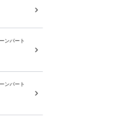
ーンパート
ーンパート