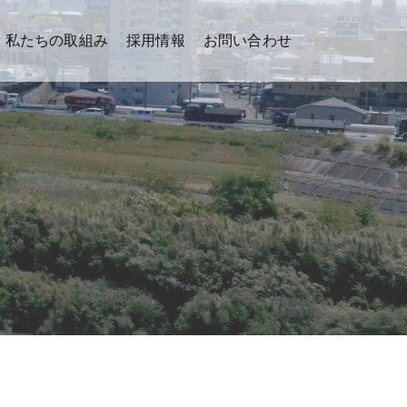
私たちの取組み
採用情報
お問い合わせ