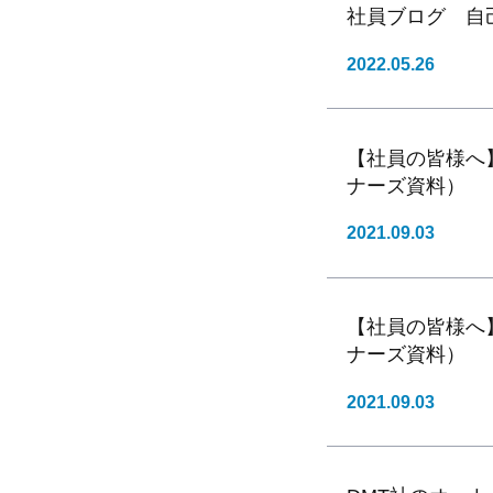
社員ブログ 自
2022.05.26
【社員の皆様へ
ナーズ資料）
2021.09.03
【社員の皆様へ
ナーズ資料）
2021.09.03