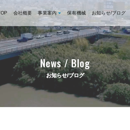
TOP
会社概要
事業案内
保有機械
お知らせ/ブログ
News / Blog
お知らせ/ブログ