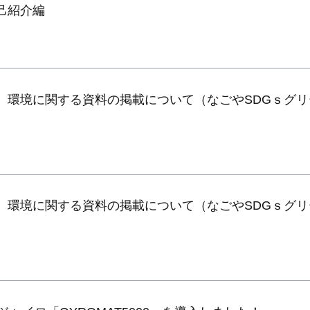
己紹介編
】環境に関する資料の掲載について（なごやSDGｓグリ
】環境に関する資料の掲載について（なごやSDGｓグリ