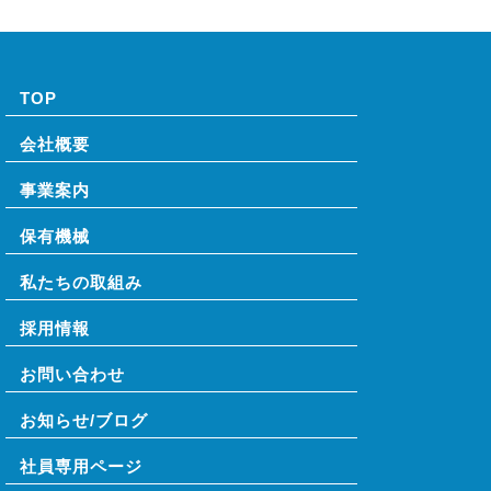
TOP
会社概要
事業案内
保有機械
私たちの取組み
採用情報
お問い合わせ
お知らせ/ブログ
社員専⽤ページ