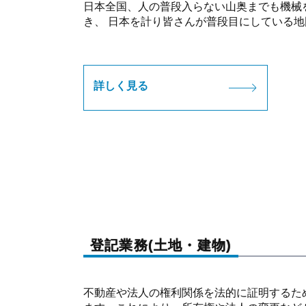
日本全国、人の普段入らない山奥までも機械
き、 日本を計り皆さんが普段目にしている
詳しく見る
登記業務(土地・建物)
不動産や法人の権利関係を法的に証明するた