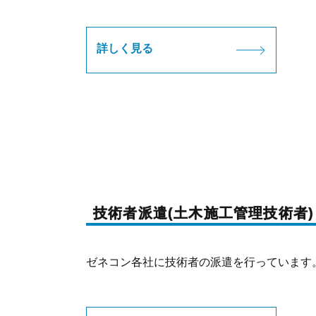
詳しく見る
技術者派遣(土木施工管理技術者)
ゼネコン各社に技術者の派遣を行っています