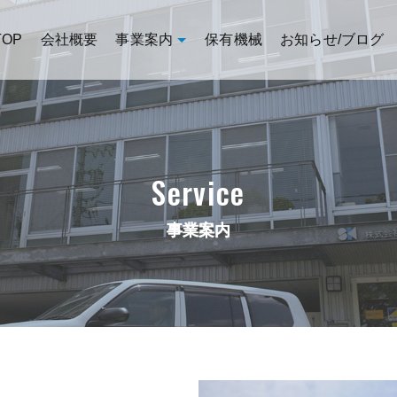
TOP
会社概要
事業案内
保有機械
お知らせ/ブログ
Service
事業案内