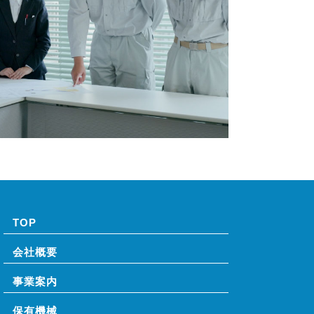
TOP
会社概要
事業案内
保有機械