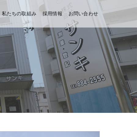
私たちの取組み
採用情報
お問い合わせ