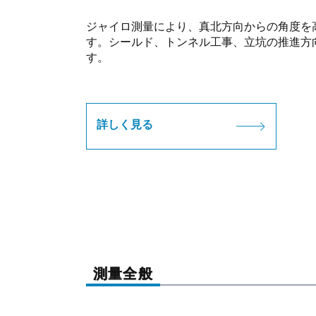
ジャイロ測量により、真北方向からの角度を
す。シールド、トンネル工事、立坑の推進方
す。
詳しく見る
測量全般