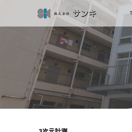
3次元計測