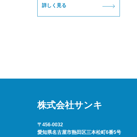
詳しく見る
株式会社サンキ
〒456-0032
愛知県名古屋市熱田区三本松町6番5号