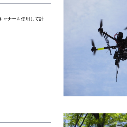
スキャナーを使用して計