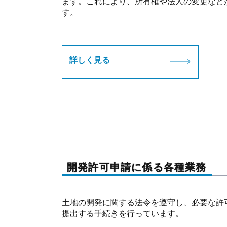
ます。これにより、所有権や法人の変更など
す。
詳しく見る
開発許可申請に係る各種業務
土地の開発に関する法令を遵守し、必要な許
提出する手続きを行っています。