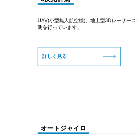
UAV(小型無人航空機)、地上型3Dレーザー
測を行っています。
詳しく見る
オートジャイロ