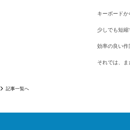
キーボードか
少しでも短縮
効率の良い作
それでは、ま
記事一覧へ