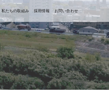
私たちの取組み
採用情報
お問い合わせ