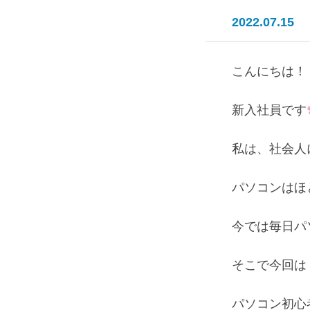
2022.07.15
こんにちは！

新入社員です
私は、社会人
パソコンはほ
今では毎日パ
そこで今回は！
パソコン初心