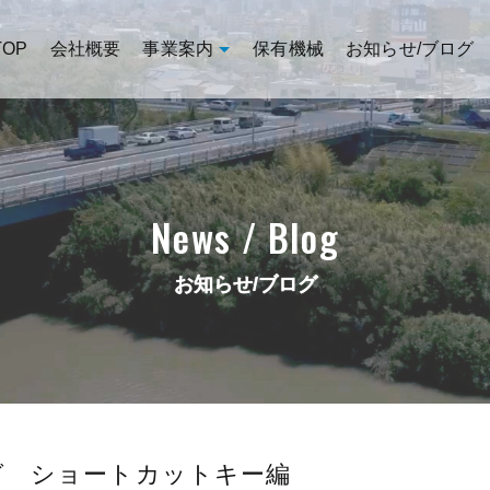
TOP
会社概要
事業案内
保有機械
お知らせ/ブログ
News / Blog
お知らせ/ブログ
グ ショートカットキー編