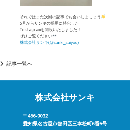
それではまた次回の記事でお会いしましょう
5月からサンキの採用に特化した

Instagramを開設いたしました！

ぜひご覧ください
株式会社サンキ(@sanki_saiyou) 
記事一覧へ
株式会社サンキ
〒456-0032
愛知県名古屋市熱田区三本松町6番5号