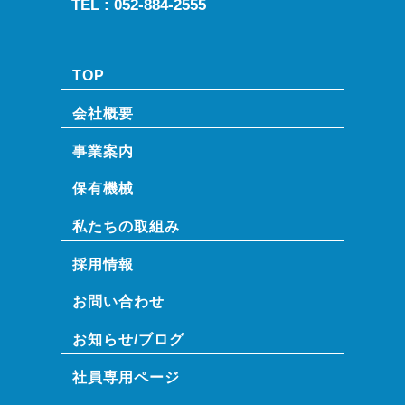
TEL :
052-884-2555
TOP
会社概要
事業案内
保有機械
私たちの取組み
採用情報
お問い合わせ
お知らせ/ブログ
社員専⽤ページ