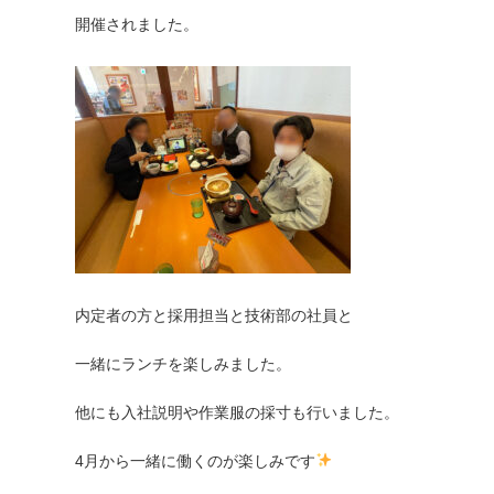
開催されました。

内定者の方と採用担当と技術部の社員と

一緒にランチを楽しみました。

他にも入社説明や作業服の採寸も行いました。

4月から一緒に働くのが楽しみです