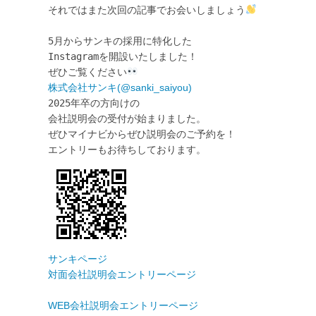
それではまた次回の記事でお会いしましょう
5月からサンキの採用に特化した

Instagramを開設いたしました！

ぜひご覧ください
株式会社サンキ(@sanki_saiyou) 
2025年卒の方向けの

会社説明会の受付が始まりました。

ぜひマイナビからぜひ説明会のご予約を！ 

対面会社説明会エントリーページ
WEB会社説明会エントリーページ