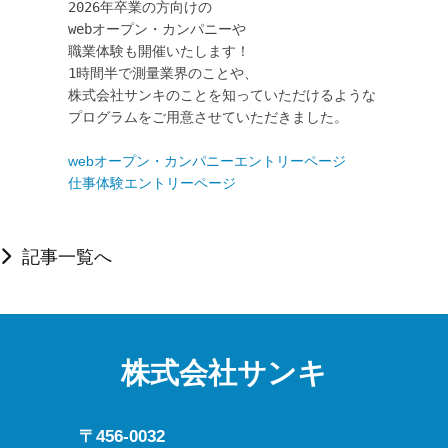
2026年卒業の方向けの

webオープン・カンパニーや

職業体験も開催いたします！

1時間半で測量業界のことや、

株式会社サンキのことを知っていただけるような

プログラムをご用意させていただきました。

webオープン・カンパニーエントリーページ
仕事体験エントリーページ
記事一覧へ
株式会社サンキ
〒456-0032