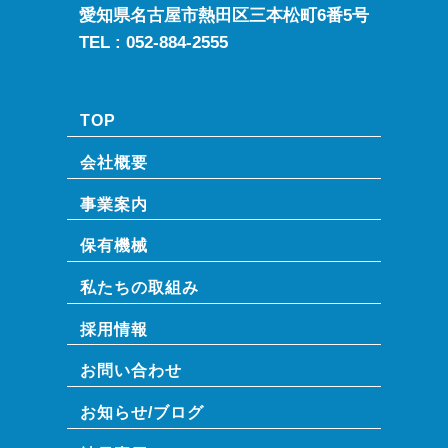
愛知県名古屋市熱田区三本松町6番5号
TEL :
052-884-2555
TOP
会社概要
事業案内
保有機械
私たちの取組み
採用情報
お問い合わせ
お知らせ/ブログ