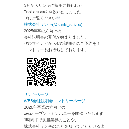
5月からサンキの採用に特化した

Instagramを開設いたしました！

ぜひご覧ください
株式会社サンキ(@sanki_saiyou) 
2025年卒の方向けの

会社説明会の受付が始まりました。

ぜひマイナビからぜひ説明会のご予約を！ 

サンキページ
WEB会社説明会エントリーページ
2026年卒業の方向けの

webオープン・カンパニーを開催いたします！

1時間半で測量業界のことや、

株式会社サンキのことを知っていただけるような
