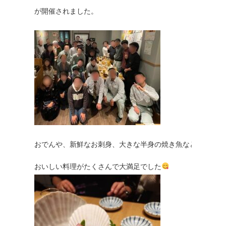
が開催されました。

おでんや、新鮮なお刺身、大きな半身の焼き魚など

おいしい料理がたくさんで大満足でした