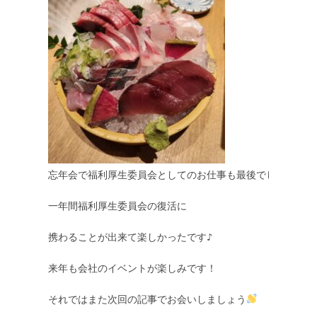
忘年会で福利厚生委員会としてのお仕事も最後でした。

一年間福利厚生委員会の復活に

携わることが出来て楽しかったです♪

来年も会社のイベントが楽しみです！

それではまた次回の記事でお会いしましょう