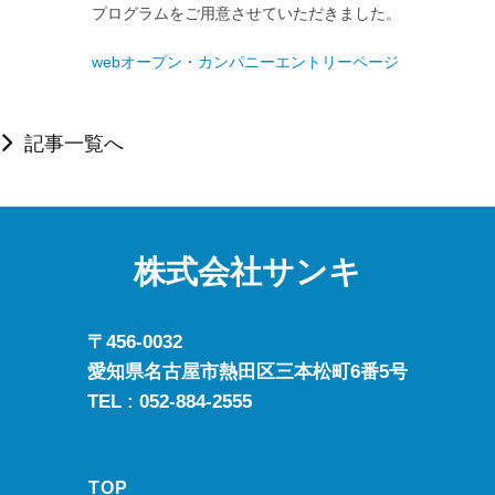
プログラムをご用意させていただきました。

webオープン・カンパニーエントリーページ
記事一覧へ
株式会社サンキ
〒456-0032
愛知県名古屋市熱田区三本松町6番5号
TEL :
052-884-2555
TOP