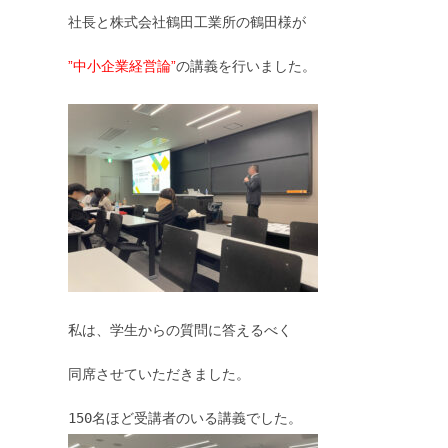
社長と株式会社鶴田工業所の鶴田様が

”中小企業経営論”
の講義を行いました。

私は、学生からの質問に答えるべく

同席させていただきました。
