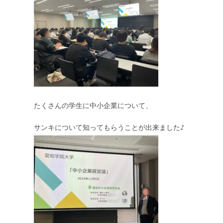
たくさんの学生に中小企業について、
