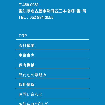
〒456-0032
愛知県名古屋市熱田区三本松町6番5号
TEL :
052-884-2555
TOP
会社概要
事業案内
保有機械
私たちの取組み
採用情報
お問い合わせ
お知らせ/ブログ