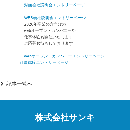
対面会社説明会エントリーページ
WEB会社説明会エントリーページ
2026年卒業の方向けの

webオープン・カンパニーや

仕事体験も開催いたします！

ご応募お待ちしております！

webオープン・カンパニーエントリーページ
仕事体験エントリーページ
記事一覧へ
株式会社サンキ