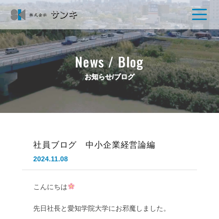
News / Blog
お知らせ/ブログ
社員ブログ 中小企業経営論編
2024.11.08
こんにちは
先日社長と愛知学院大学にお邪魔しました。
