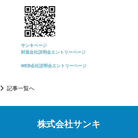
対面会社説明会エントリーページ
WEB会社説明会エントリーページ
記事一覧へ
株式会社サンキ