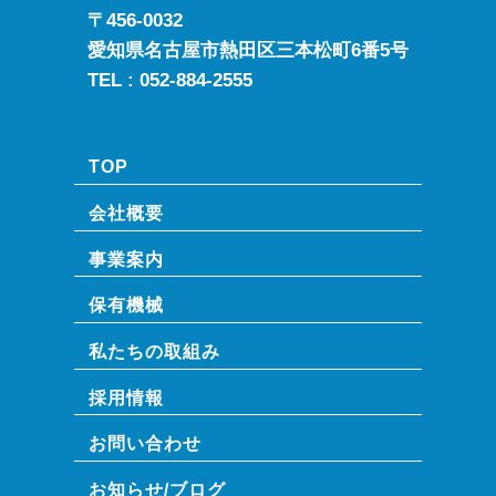
〒456-0032
愛知県名古屋市熱田区三本松町6番5号
TEL :
052-884-2555
TOP
会社概要
事業案内
保有機械
私たちの取組み
採用情報
お問い合わせ
お知らせ/ブログ