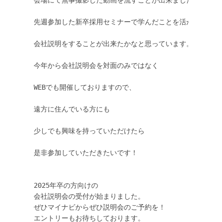
先週参加した新卒採用セミナーで学んだことを活かし、

会社説明をすることが出来たかなと思っています。

今年から会社説明会を対面のみではなく

WEBでも開催しておりますので、

遠方に住んでいる方にも

少しでも興味を持っていただけたら

是非参加していただきたいです！

2025年卒の方向けの

会社説明会の受付が始まりました。

ぜひマイナビからぜひ説明会のご予約を！ 
