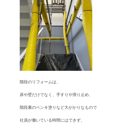
階段のリフォームは、

床や壁だけでなく、手すりや滑り止め、

階段裏のペンキ塗りなど大がかりなもので

社員が働いている時間にはできず、
