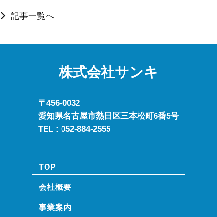
記事一覧へ
株式会社サンキ
〒456-0032
愛知県名古屋市熱田区三本松町6番5号
TEL :
052-884-2555
TOP
会社概要
事業案内