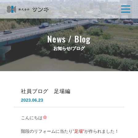
News / Blog
お知らせ/ブログ
社員ブログ 足場編
2023.06.23
こんにちは
階段のリフォームに当たり
”足場”
が作られました！
