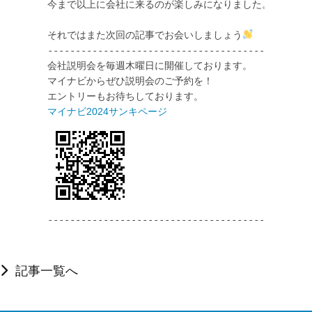
今まで以上に会社に来るのが楽しみになりました。

それではまた次回の記事でお会いしましょう
------------------------------------------- 

会社説明会を毎週木曜日に開催しております。 

マイナビからぜひ説明会のご予約を！ 

-------------------------------------------
記事一覧へ