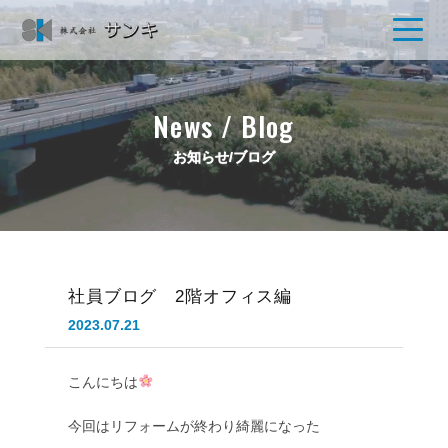
News / Blog
お知らせ/ブログ
社員ブログ 2階オフィス編
2023.07.21
こんにちは
今回はリフォームが終わり綺麗になった
