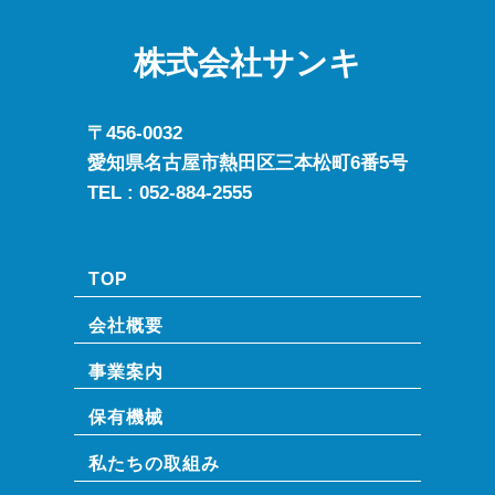
株式会社サンキ
〒456-0032
愛知県名古屋市熱田区三本松町6番5号
TEL :
052-884-2555
TOP
会社概要
事業案内
保有機械
私たちの取組み