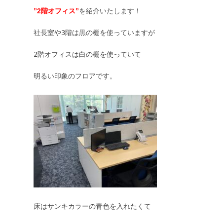
”2階オフィス”
を紹介いたします！

社長室や3階は黒の棚を使っていますが

2階オフィスは白の棚を使っていて

明るい印象のフロアです。

床はサンキカラーの青色を入れたくて 
