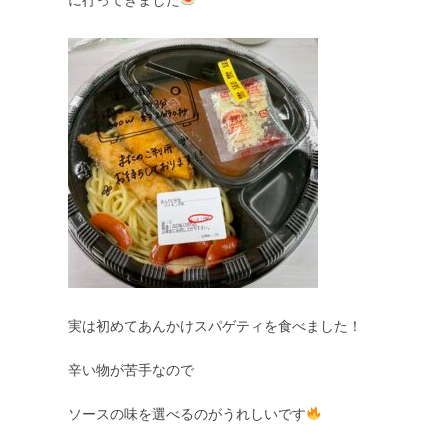
実は初めてあんかけスパゲティを食べました！

辛い物が苦手なので

ソースの味を選べるのがうれしいです