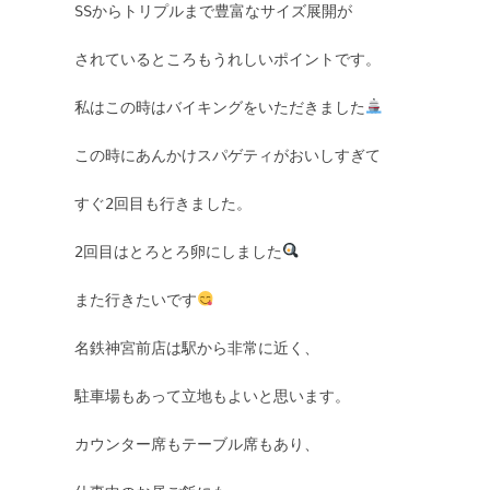
SSからトリプルまで豊富なサイズ展開が

されているところもうれしいポイントです。

私はこの時はバイキングをいただきました
この時にあんかけスパゲティがおいしすぎて

すぐ2回目も行きました。

2回目はとろとろ卵にしました
また行きたいです
名鉄神宮前店は駅から非常に近く、

駐車場もあって立地もよいと思います。

カウンター席もテーブル席もあり、
