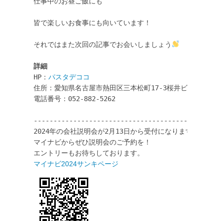
仕事中のお昼ご飯にも

皆で楽しいお食事にも向いています！

それではまた次回の記事でお会いしましょう
HP：
パスタデココ
住所：愛知県名古屋市熱田区三本松町17-3桜井ビル1階

電話番号：052-882-5262

------------------------------------------- 

2024年の会社説明会が2月13日から受付になります。 

マイナビからぜひ説明会のご予約を！ 
