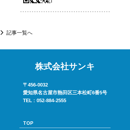
-------------------------------------------
記事一覧へ
株式会社サンキ
〒456-0032
愛知県名古屋市熱田区三本松町6番5号
TEL :
052-884-2555
TOP