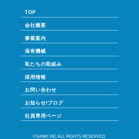
TOP
会社概要
事業案内
保有機械
私たちの取組み
採用情報
お問い合わせ
お知らせ/ブログ
社員専⽤ページ
©SANKI INC.ALL RIGHTS RESERVED.