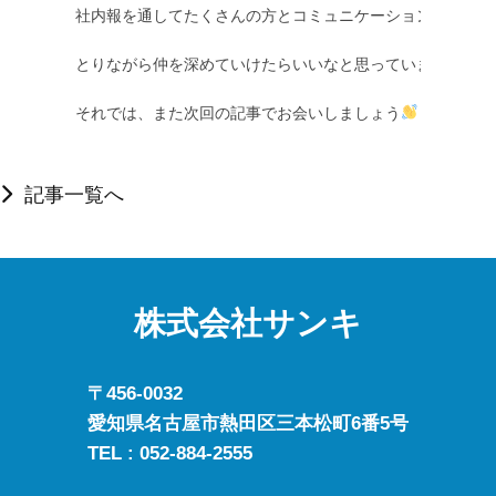
社内報を通してたくさんの方とコミュニケーションを

とりながら仲を深めていけたらいいなと思っています。

それでは、また次回の記事でお会いしましょう
記事一覧へ
株式会社サンキ
〒456-0032
愛知県名古屋市熱田区三本松町6番5号
TEL :
052-884-2555