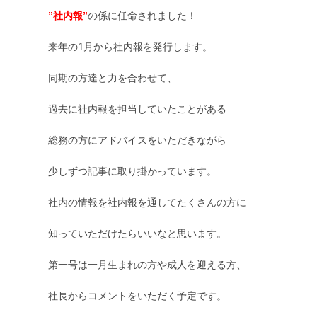
”社内報”
の係に任命されました！

来年の1月から社内報を発行します。

同期の方達と力を合わせて、

過去に社内報を担当していたことがある

総務の方にアドバイスをいただきながら

少しずつ記事に取り掛かっています。

社内の情報を社内報を通してたくさんの方に

知っていただけたらいいなと思います。

第一号は一月生まれの方や成人を迎える方、

社長からコメントをいただく予定です。
