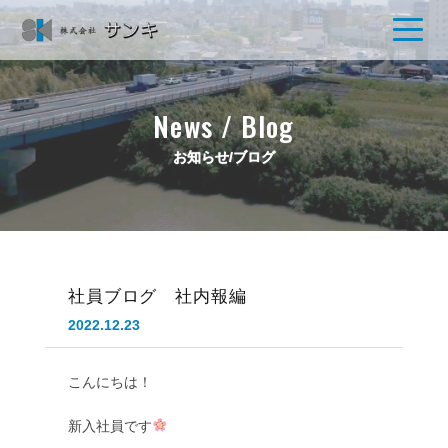
News / Blog
お知らせ/ブログ
社員ブログ 社内報編
2022.12.23
こんにちは！

新入社員です