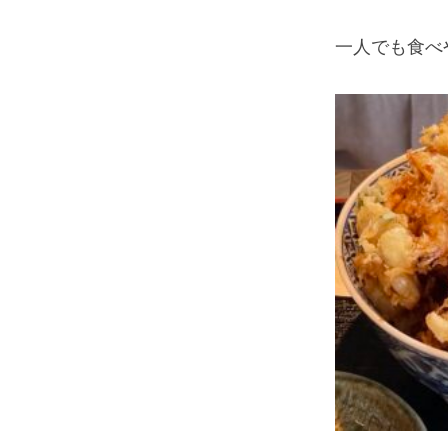
一人でも食べ