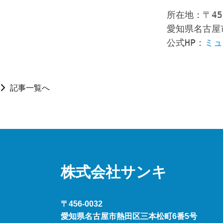
所在地：〒456
愛知県名古屋市
公式HP：
ミュ
記事一覧へ
株式会社サンキ
〒456-0032
愛知県名古屋市熱田区三本松町6番5号