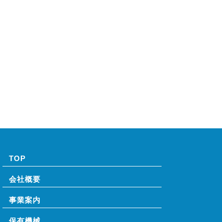
TOP
会社概要
事業案内
保有機械