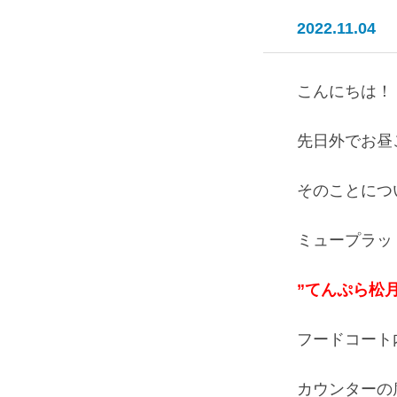
2022.11.04
こんにちは！
先日外でお昼
そのことにつ
ミュープラッ
”てんぷら松月
フードコート
カウンターの