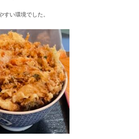
やすい環境でした。 
