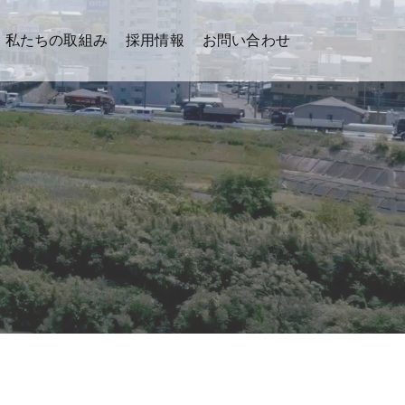
私たちの取組み
採用情報
お問い合わせ