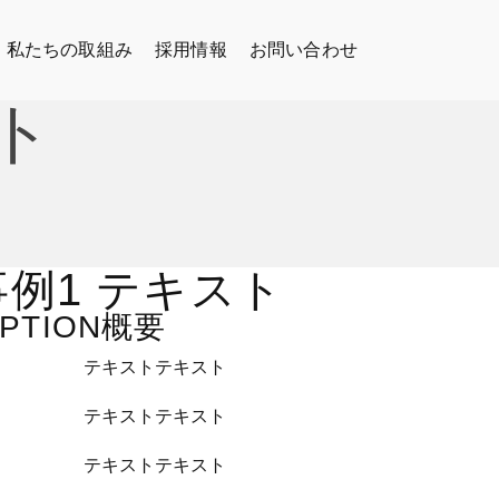
私たちの取組み
採用情報
お問い合わせ
ト
例1 テキスト
PTION
概要
テキストテキスト
テキストテキスト
テキストテキスト