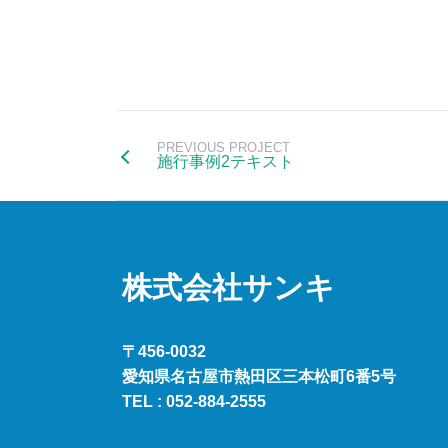
PREVIOUS PROJECT
施行事例2テキスト
株式会社サンキ
〒456-0032
愛知県名古屋市熱田区三本松町6番5号
TEL :
052-884-2555