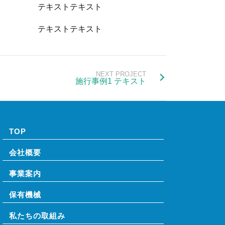
テキストテキスト
テキストテキスト
NEXT PROJECT
施行事例1 テキスト
TOP
会社概要
事業案内
保有機械
私たちの取組み