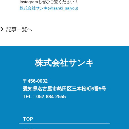
Instagramもぜひご覧ください！
株式会社サンキ(@sanki_saiyou)
記事一覧へ
株式会社サンキ
〒456-0032
愛知県名古屋市熱田区三本松町6番5号
TEL :
052-884-2555
TOP