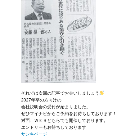
それでは次回の記事でお会いしましょう
2027年卒の方向けの
会社説明会の受付が始まりました。
ぜひマイナビからご予約をお待ちしております！
対面、ＷＥＢどちらでも開催しております。
エントリーもお待ちしております
サンキページ