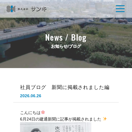
News / Blog
お知らせ/ブログ
社員ブログ 新聞に掲載されました編
2026.06.26
こんにちは
6月24日の建通新聞に記事が掲載されました