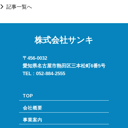
記事一覧へ
株式会社サンキ
〒456-0032
愛知県名古屋市熱田区三本松町6番5号
TEL :
052-884-2555
TOP
会社概要
事業案内