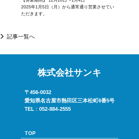
2025年1月5日（月）から通常通り営業させてい
ただきます。
記事一覧へ
株式会社サンキ
〒456-0032
愛知県名古屋市熱田区三本松町6番5号
TEL :
052-884-2555
TOP