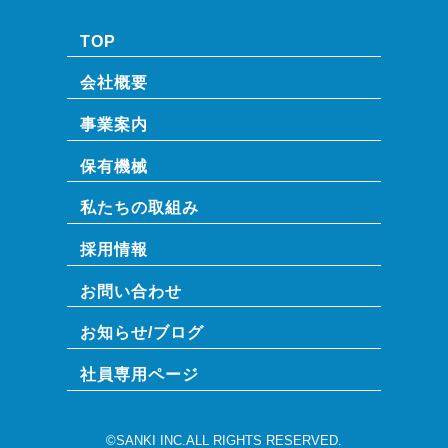
TOP
会社概要
事業案内
保有機械
私たちの取組み
採用情報
お問い合わせ
お知らせ/ブログ
社員専⽤ページ
©SANKI INC.ALL RIGHTS RESERVED.