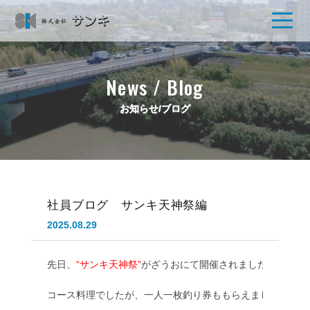
News / Blog
お知らせ/ブログ
社員ブログ サンキ天神祭編
2025.08.29
先日、
“サンキ天神祭”
がざうおにて開催されました
コース料理でしたが、一人一枚釣り券ももらえました。
