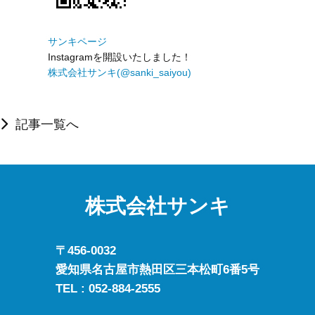
サンキページ
Instagramを開設いたしました！
株式会社サンキ(@sanki_saiyou)
記事一覧へ
株式会社サンキ
〒456-0032
愛知県名古屋市熱田区三本松町6番5号
TEL :
052-884-2555